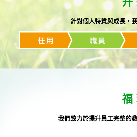
升
針對個人特質與成長，
福
我們致力於提升員工完整的